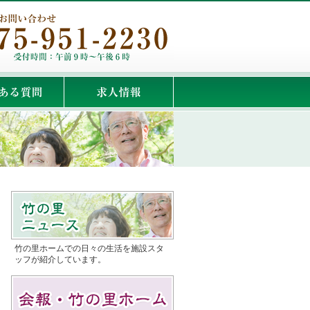
竹の里ホームでの日々の生活を施設スタ
ッフが紹介しています。