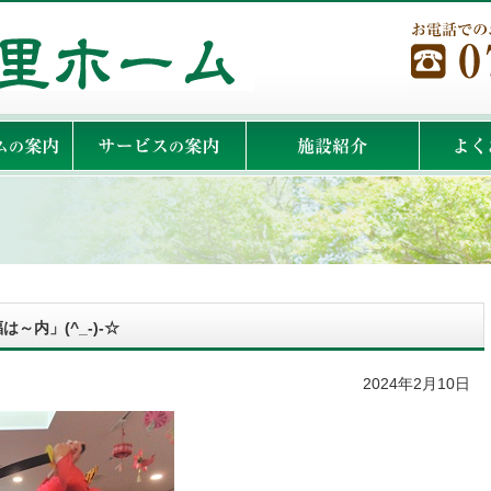
内」(^_-)-☆
2024年2月10日