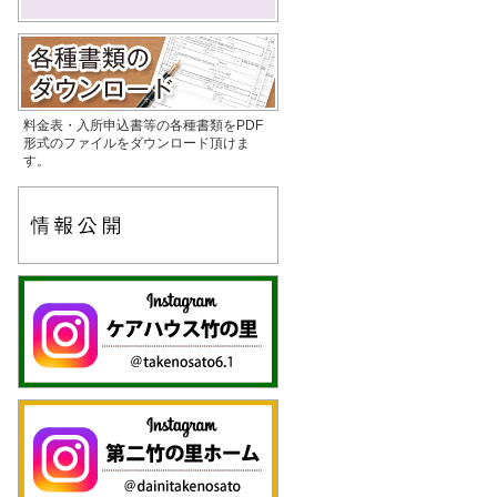
料金表・入所申込書等の各種書類をPDF
形式のファイルをダウンロード頂けま
す。