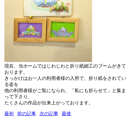
現在、当ホームではじわじわと折り紙細工のブームがきて
おります。
きっかけはお一人の利用者様の入所で、折り紙をされてい
る姿を
他の利用者様がご覧になられ、「私にも折らせて」と集ま
って下さり、
たくさんの作品が出来上がっております。
最初
前の記事
次の記事
最後