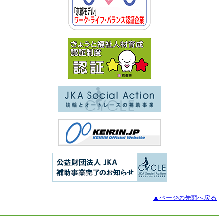
▲ページの先頭へ戻る