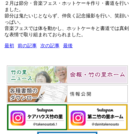
２月は節分・音楽フェス・ホットケーキ作り・書道を行い
ました。
節分は鬼たいじとならず、仲良く記念撮影を行い、笑顔い
っぱい。
音楽フェスでは体を動かし、ホットケーキと書道では真剣
な表情で取り組まれておられました。
最初
前の記事
次の記事
最後